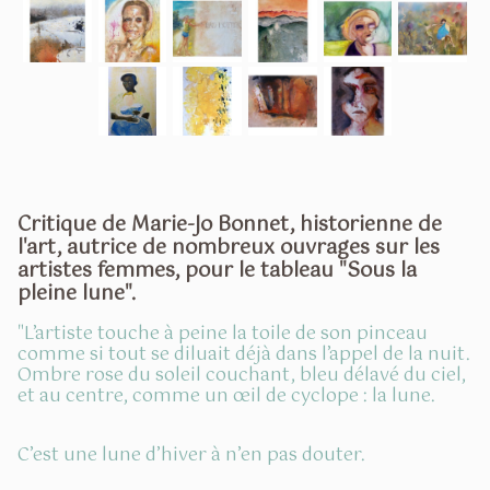
Critique de Marie-Jo Bonnet, historienne de
l'art, autrice de nombreux ouvrages sur les
artistes femmes, pour le tableau "Sous la
pleine lune".
"L’artiste touche à peine la toile de son pinceau
comme si tout se diluait déjà dans l’appel de la nuit.
Ombre rose du soleil couchant, bleu déla
vé du ciel,
et au centre, comme un œil de cyclope : la lune.
C’est une lune d’hiver à n’en pas douter.