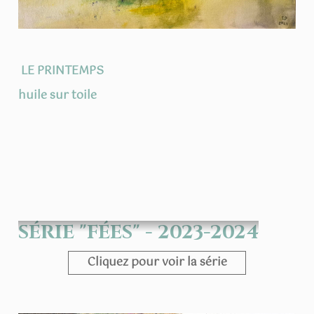
LE PRINTEMPS
huile sur toile
SÉRIE "FÉES" - 2023-2024
Cliquez pour voir la série