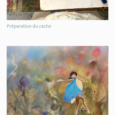
Préparation du cache