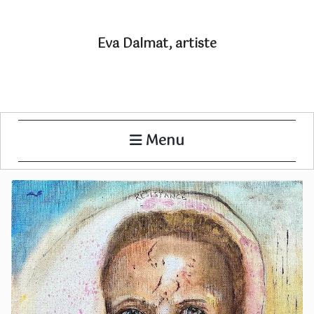
Eva Dalmat, artiste
Menu