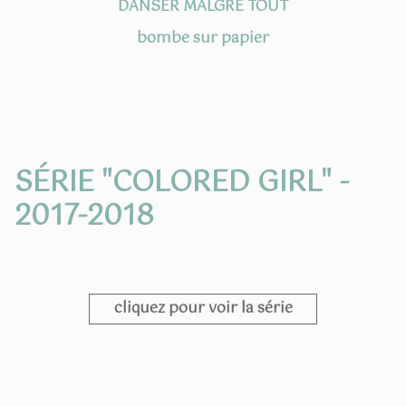
DANSER MALGRÉ TOUT
bombe sur papier
SÉRIE "COLORED GIRL" -
2017-2018
cliquez pour voir la série