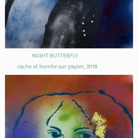
NIGHT BUTTERFLY
cache et bombe sur papier, 2018