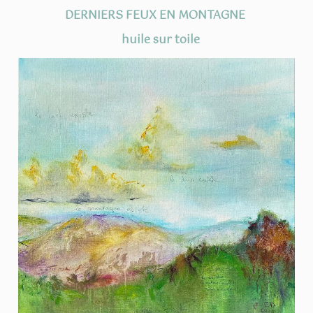
DERNIERS FEUX EN MONTAGNE
huile sur toile