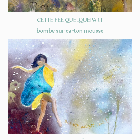
CETTE FÉE QUELQUEPART
bombe sur carton mousse